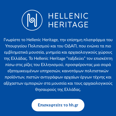
Γνωρίστε το Hellenic Heritage, την επίσημη πλατφόρμα του
Υπουργείου Πολιτισμού και του ΟΔΑΠ, που ενώνει τα πιο
εμβληματικά μουσεία, μνημεία και αρχαιολογικούς χώρους
της Ελλάδας. Το Hellenic Heritage “ταξιδεύει” τον επισκέπτη
πίσω στις ρίζες του Ελληνισμού, προσφέροντας μια σειρά
εξατομικευμένων υπηρεσιών, καινοτόμων πολιτιστικών
προϊόντων, πιστών αντιγράφων αρχαίων έργων τέχνης και
αξέχαστων εμπειριών στα μουσεία και τους αρχαιολογικούς
θησαυρούς της Ελλάδας.
Επισκεφτείτε το hh.gr