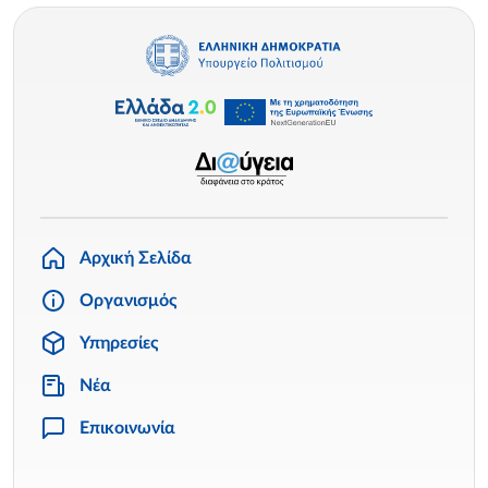
Αρχική Σελίδα
Οργανισμός
Υπηρεσίες
Νέα
Επικοινωνία