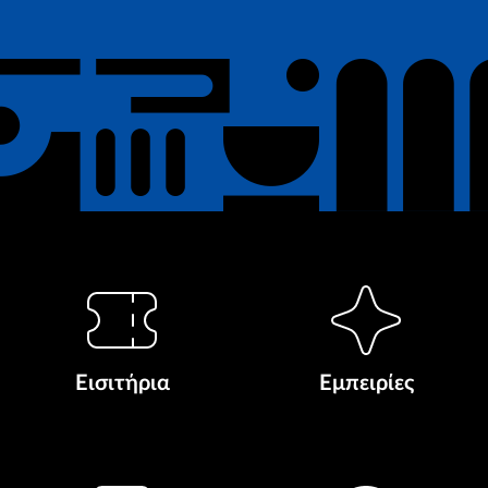
Εισιτήρια
Εμπειρίες