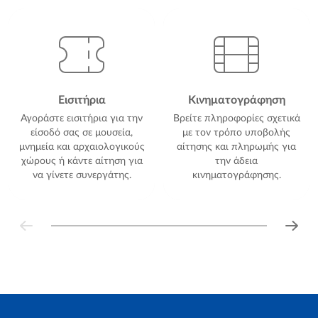
Εισιτήρια
Κινηματογράφηση
Αγοράστε εισιτήρια για την
Βρείτε πληροφορίες σχετικά
είσοδό σας σε μουσεία,
με τον τρόπο υποβολής
μνημεία και αρχαιολογικούς
αίτησης και πληρωμής για
χώρους ή κάντε αίτηση για
την άδεια
να γίνετε συνεργάτης.
κινηματογράφησης.