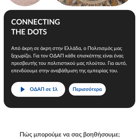
CONNECTING
THE DOTS
Από άκρη σε άκρη στην Ελλάδα, ο Πολιτισμός μας
ξεχωρίζει. Για τον ΟΔΑΠ κάθε επισκέπτης είναι ένας
πρεσβευτής του πολιτιστικού μας πλούτου. Για αυτό,
επενδύουμε στην αναβάθμιση της εμπειρίας του.
ΟΔΑΠ σε 1λ
Περισσότερα
Πώς μπορούμε να σας βοηθήσουμε;