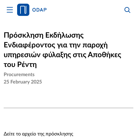
HOME
Πρόσκληση Εκδήλωσης
Ενδιαφέροντος για την παροχή
Services
υπηρεσιών φύλαξης στις Αποθήκες
του Ρέντη
Procurements
25 February 2025
Δείτε το αρχείο της πρόσκλησης