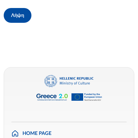
Λήψη
HOME PAGE