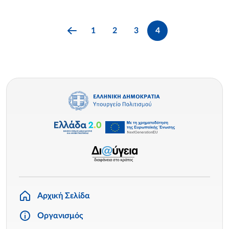
1
2
3
4
Αρχική Σελίδα
Οργανισμός