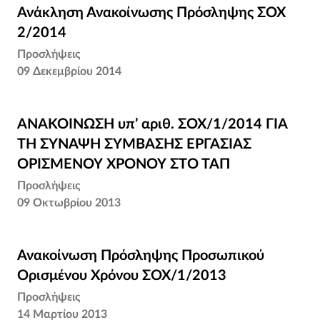
Ανάκληση Ανακοίνωσης Πρόσληψης ΣΟΧ
Ανάκληση Ανακοίνωσης Πρόσληψης ΣΟΧ
2/2014
2/2014
Προσλήψεις
09 Δεκεμβρίου 2014
ΑΝΑΚΟΙΝΩΣΗ υπ’ αριθ. ΣΟΧ/1/2014 ΓΙΑ ΤΗ
ΑΝΑΚΟΙΝΩΣΗ υπ’ αριθ. ΣΟΧ/1/2014 ΓΙΑ
ΣΥΝΑΨΗ ΣΥΜΒΑΣΗΣ ΕΡΓΑΣΙΑΣ
ΤΗ ΣΥΝΑΨΗ ΣΥΜΒΑΣΗΣ ΕΡΓΑΣΙΑΣ
ΟΡΙΣΜΕΝΟΥ ΧΡΟΝΟΥ ΣΤΟ ΤΑΠ
ΟΡΙΣΜΕΝΟΥ ΧΡΟΝΟΥ ΣΤΟ ΤΑΠ
Προσλήψεις
09 Οκτωβρίου 2013
Ανακοίνωση Πρόσληψης Προσωπικού
Ανακοίνωση Πρόσληψης Προσωπικού
Ορισμένου Χρόνου ΣΟΧ/1/2013
Ορισμένου Χρόνου ΣΟΧ/1/2013
Προσλήψεις
14 Μαρτίου 2013