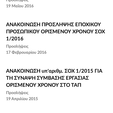
Προσλήψεις
19 Μαΐου 2016
ΑΝΑΚΟΙΝΩΣΗ ΠΡΟΣΛΗΨΗΣ ΕΠΟΧΙΚΟΥ
ΑΝΑΚΟΙΝΩΣΗ ΠΡΟΣΛΗΨΗΣ ΕΠΟΧΙΚΟΥ
ΠΡΟΣΩΠΙΚΟΥ ΟΡΙΣΜΕΝΟΥ ΧΡΟΝΟΥ ΣΟΧ
ΠΡΟΣΩΠΙΚΟΥ ΟΡΙΣΜΕΝΟΥ ΧΡΟΝΟΥ ΣΟΧ
1/2016
1/2016
Προσλήψεις
17 Φεβρουαρίου 2016
ΑΝΑΚΟΙΝΩΣΗ υπ'αριθμ. ΣΟΧ 1/2015 ΓΙΑ
ΑΝΑΚΟΙΝΩΣΗ υπ'αριθμ. ΣΟΧ 1/2015 ΓΙΑ
ΤΗ ΣΥΝΑΨΗ ΣΥΜΒΑΣΗΣ ΕΡΓΑΣΙΑΣ
ΤΗ ΣΥΝΑΨΗ ΣΥΜΒΑΣΗΣ ΕΡΓΑΣΙΑΣ
ΟΡΙΣΜΕΝΟΥ ΧΡΟΝΟΥ ΣΤΟ ΤΑΠ
ΟΡΙΣΜΕΝΟΥ ΧΡΟΝΟΥ ΣΤΟ ΤΑΠ
Προσλήψεις
19 Απριλίου 2015