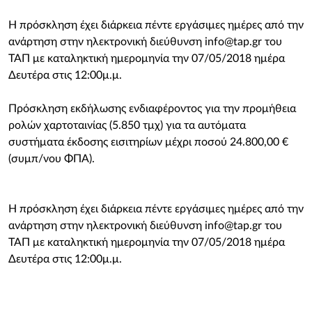
Η πρόσκληση έχει διάρκεια πέντε εργάσιμες ημέρες από την
ανάρτηση στην ηλεκτρονική διεύθυνση
info@tap.gr
του
ΤΑΠ με καταληκτική ημερομηνία την 07/05/2018 ημέρα
Δευτέρα στις 12:00μ.μ.
Πρόσκληση εκδήλωσης ενδιαφέροντος για την προμήθεια
ρολών χαρτοταινίας (5.850 τμχ) για τα αυτόματα
συστήματα έκδοσης εισιτηρίων μέχρι ποσού 24.800,00 €
(συμπ/νου ΦΠΑ).
Η πρόσκληση έχει διάρκεια πέντε εργάσιμες ημέρες από την
ανάρτηση στην ηλεκτρονική διεύθυνση
info@tap.gr
του
ΤΑΠ με καταληκτική ημερομηνία την 07/05/2018 ημέρα
Δευτέρα στις 12:00μ.μ.