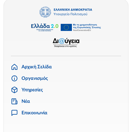
Αρχική Σελίδα
Οργανισμός
Υπηρεσίες
Νέα
Επικοινωνία