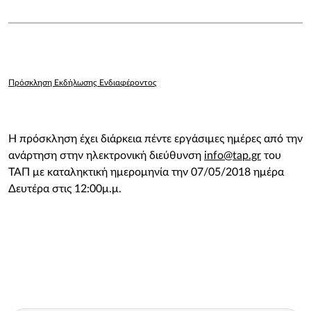
Πρόσκληση Εκδήλωσης Ενδιαφέροντος
Η πρόσκληση έχει διάρκεια πέντε εργάσιμες ημέρες από την
ανάρτηση στην ηλεκτρονική διεύθυνση
info@tap.gr
του
ΤΑΠ με καταληκτική ημερομηνία την 07/05/2018 ημέρα
Δευτέρα στις 12:00μ.μ.