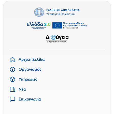
Αρχική Σελίδα
Οργανισμός
Υπηρεσίες
Νέα
Επικοινωνία