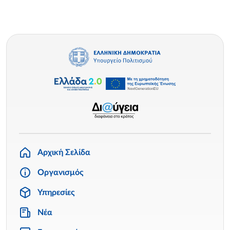
Αρχική Σελίδα
Οργανισμός
Υπηρεσίες
Νέα