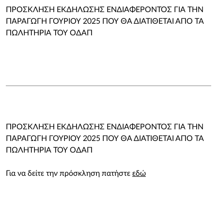
ΠΡΟΣΚΛΗΣΗ ΕΚΔΗΛΩΣΗΣ ΕΝΔΙΑΦΕΡΟΝΤΟΣ ΓΙΑ ΤΗΝ
ΠΑΡΑΓΩΓΗ ΓΟΥΡΙΟΥ 2025 ΠΟΥ ΘΑ ΔΙΑΤΙΘΕΤΑΙ ΑΠΟ ΤΑ
ΠΩΛΗΤΗΡΙΑ ΤΟΥ ΟΔΑΠ
ΠΡΟΣΚΛΗΣΗ ΕΚΔΗΛΩΣΗΣ ΕΝΔΙΑΦΕΡΟΝΤΟΣ ΓΙΑ ΤΗΝ
ΠΑΡΑΓΩΓΗ ΓΟΥΡΙΟΥ 2025 ΠΟΥ ΘΑ ΔΙΑΤΙΘΕΤΑΙ ΑΠΟ ΤΑ
ΠΩΛΗΤΗΡΙΑ ΤΟΥ ΟΔΑΠ
Για να δείτε την πρόσκληση πατήστε
εδώ