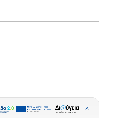
Επιστροφή
στην