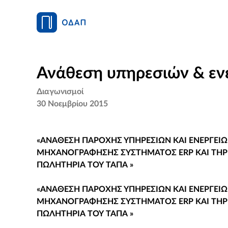
Ανάθεση υπηρεσιών & εν
Διαγωνισμοί
30 Νοεμβρίου 2015
«ΑΝΑΘΕΣΗ ΠΑΡΟΧΗΣ ΥΠΗΡΕΣΙΩΝ ΚΑΙ ΕΝΕΡΓΕΙ
ΜΗΧΑΝΟΓΡΑΦΗΣΗΣ ΣΥΣΤΗΜΑΤΟΣ ERP ΚΑΙ ΤΗ
ΠΩΛΗΤΗΡΙΑ ΤΟΥ ΤΑΠΑ »
«ΑΝΑΘΕΣΗ ΠΑΡΟΧΗΣ ΥΠΗΡΕΣΙΩΝ ΚΑΙ ΕΝΕΡΓΕΙ
ΜΗΧΑΝΟΓΡΑΦΗΣΗΣ ΣΥΣΤΗΜΑΤΟΣ ERP ΚΑΙ ΤΗ
ΠΩΛΗΤΗΡΙΑ ΤΟΥ ΤΑΠΑ »