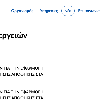
Οργανισμός
Υπηρεσίες
Νέα
Επικοινωνία
εργειών
ΩΝ ΓΙΑ ΤΗΝ ΕΦΑΡΜΟΓΗ
ΡΗΣΗΣ ΑΠΟΘΗΚΗΣ ΣΤΑ
ΩΝ ΓΙΑ ΤΗΝ ΕΦΑΡΜΟΓΗ
ΡΗΣΗΣ ΑΠΟΘΗΚΗΣ ΣΤΑ