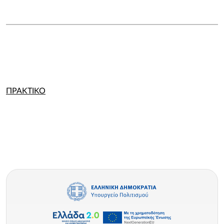
ΠΡΑΚΤΙΚΟ