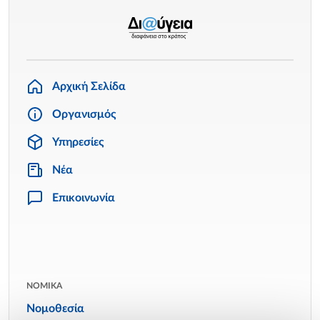
Αρχική Σελίδα
Οργανισμός
Υπηρεσίες
Νέα
Επικοινωνία
ΝΟΜΙΚΑ
Νομοθεσία