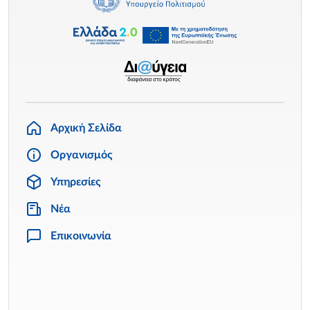
Αρχική Σελίδα
Οργανισμός
Υπηρεσίες
Νέα
Επικοινωνία