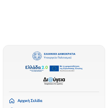
Αρχική Σελίδα