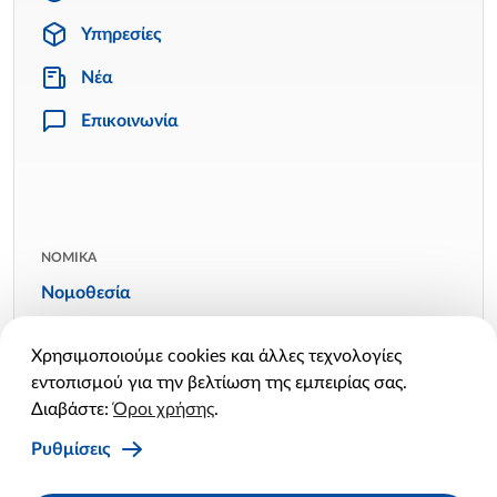
Υπηρεσίες
Νέα
Επικοινωνία
ΝΟΜΙΚΑ
Νομοθεσία
Όροι χρήσης
Χρησιμοποιούμε cookies και άλλες τεχνολογίες
Πολιτική απορρήτου
εντοπισμού για την βελτίωση της εμπειρίας σας.
Πολιτική cookies
Διαβάστε:
Όροι χρήσης
.
Ρυθμίσεις cookies
Ρυθμίσεις