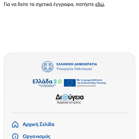
Για να δείτε τα σχετικά έγγραφα, πατήστε
εδώ
.
Αρχική Σελίδα
Οργανισμός