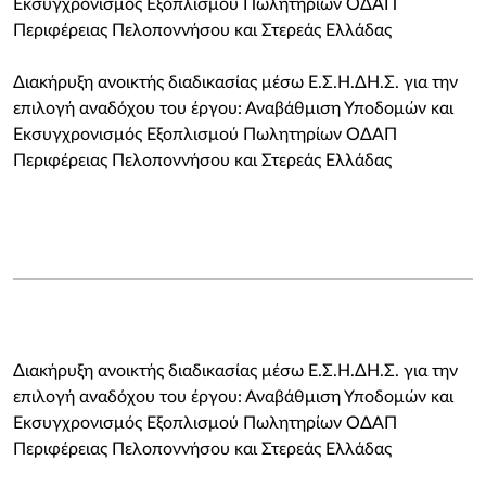
Εκσυγχρονισμός Εξοπλισμού Πωλητηρίων ΟΔΑΠ
Περιφέρειας Πελοποννήσου και Στερεάς Ελλάδας
Διακήρυξη ανοικτής διαδικασίας μέσω Ε.Σ.Η.ΔΗ.Σ. για την
επιλογή αναδόχου του έργου: Αναβάθμιση Υποδομών και
Εκσυγχρονισμός Εξοπλισμού Πωλητηρίων ΟΔΑΠ
Περιφέρειας Πελοποννήσου και Στερεάς Ελλάδας
Διακήρυξη ανοικτής διαδικασίας μέσω Ε.Σ.Η.ΔΗ.Σ. για την
επιλογή αναδόχου του έργου: Αναβάθμιση Υποδομών και
Εκσυγχρονισμός Εξοπλισμού Πωλητηρίων ΟΔΑΠ
Περιφέρειας Πελοποννήσου και Στερεάς Ελλάδας