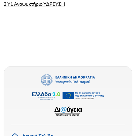
2 Υ1 Αναψυκτήριο ΥΔΡΕΥΣΗ