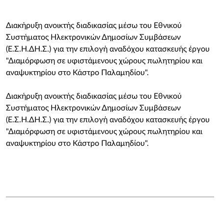
Διακήρυξη ανοικτής διαδικασίας μέσω του Εθνικού
Συστήματος Ηλεκτρονικών Δημοσίων Συμβάσεων
(Ε.Σ.Η.ΔΗ.Σ.) για την επιλογή αναδόχου κατασκευής έργου
"Διαμόρφωση σε υφιστάμενους χώρους πωλητηρίου και
αναψυκτηρίου στο Κάστρο Παλαμηδίου".
Διακήρυξη ανοικτής διαδικασίας μέσω του Εθνικού
Συστήματος Ηλεκτρονικών Δημοσίων Συμβάσεων
(Ε.Σ.Η.ΔΗ.Σ.) για την επιλογή αναδόχου κατασκευής έργου
"Διαμόρφωση σε υφιστάμενους χώρους πωλητηρίου και
αναψυκτηρίου στο Κάστρο Παλαμηδίου".