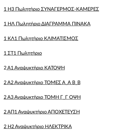
1 Η3 Πωλητήριο ΣΥΝΑΓΕΡΜΟΣ-ΚΑΜΕΡΕΣ
1 ΗΛ Πωλητήριο ΔΙΑΓΡΑΜΜΑ ΠΙΝΑΚΑ
1 ΚΛ1 Πωλητήριο ΚΛΙΜΑΤΙΣΜΟΣ
1 ΣΤ1 Πωλητήριο
2
Α1 Αναψυκτήριο ΚΑΤΟΨΗ
2 Α2 Αναψυκτήριο ΤΟΜΕΣ Α_Α Β_Β
2 Α3 Αναψυκτήριο ΤΟΜΗ Γ_Γ ΟΨΗ
2 ΑΠ1 Αναψυκτήριο ΑΠΟΧΕΤΕΥΣΗ
2 Η2 Αναψυκτήριο ΗΛΕΚΤΡΙΚΑ