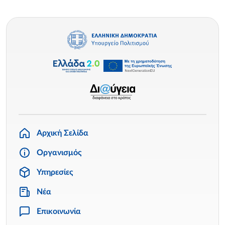
Αρχική Σελίδα
Οργανισμός
Υπηρεσίες
Νέα
Επικοινωνία