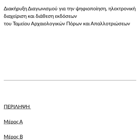
Διακήρυξη Διαγωνισμού για την ψηφιοποίηση, ηλεκτρονική
διαχείριση και διάθεση εκδόσεων
του Ταμείου Αρχαιολογικών Πόρων και Απαλλοτριώσεων
ΠΕΡΙΛΗΨΗ
Μέρος Α
Μέρος Β