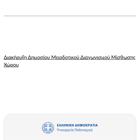
Διακήρυξη Δημοσίου Μειοδοτικού Διαγωνισμού Μίσθωσης
Χώρου