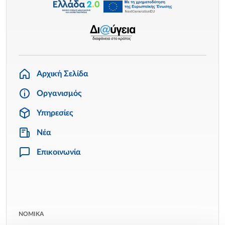
Αρχική Σελίδα
Οργανισμός
Υπηρεσίες
Νέα
Επικοινωνία
ΝΟΜΙΚΑ