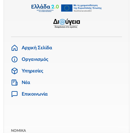
Αρχική Σελίδα
Οργανισμός
Υπηρεσίες
Νέα
Επικοινωνία
ΝΟΜΙΚΑ