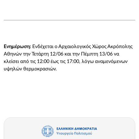
Ενημέρωση:
Ενδέχεται ο Αρχαιολογικός Χώρος Ακρόπολης
Αθηνών την Τετάρτη 12/06 και την Πέμπτη 13/06 να
κλείσει από τις 12:00 έως τις 17:00, λόγω αναμενόμενων
υψηλών θερμοκρασιών.