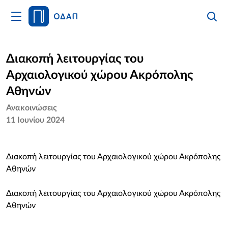
Άνοιγμα
Αναζήτ
Κλείσι
Κυρίως
Αναζήτ
Μενού
Αρχική
Διακοπή λειτουργίας του
Αρχαιολογικού χώρου Ακρόπολης
Οργανισμός
Αθηνών
Υπηρεσίες
Ανακοινώσεις
11 Ιουνίου 2024
Νέα
Επικοινωνία
Διακοπή λειτουργίας του Αρχαιολογικού χώρου Ακρόπολης
Αθηνών
Διακοπή λειτουργίας του Αρχαιολογικού χώρου Ακρόπολης
Αθηνών