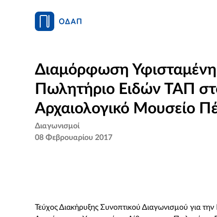
Διαμόρφωση Υφισταμένης
Πωλητήριο Ειδών ΤΑΠ στ
Αρχαιολογικό Μουσείο Π
Διαγωνισμοί
08 Φεβρουαρίου 2017
Τεύχος Διακήρυξης Συνοπτικού Διαγωνισμού για την 