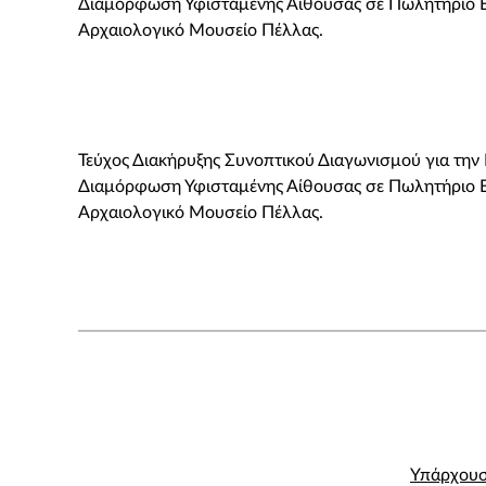
Διαμόρφωση Υφισταμένης Αίθουσας σε Πωλητήριο 
Αρχαιολογικό Μουσείο Πέλλας.
Τεύχος Διακήρυξης Συνοπτικού Διαγωνισμού για την 
Διαμόρφωση Υφισταμένης Αίθουσας σε Πωλητήριο 
Αρχαιολογικό Μουσείο Πέλλας.
Υπάρχουσ