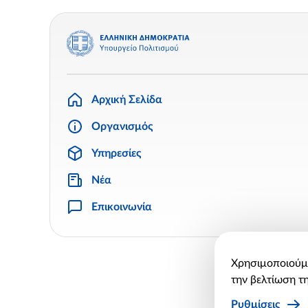
Αρχική Σελίδα
Οργανισμός
Υπηρεσίες
Νέα
Επικοινωνία
Χρησιμοποιούμε
την βελτίωση τη
Ρυθμίσεις