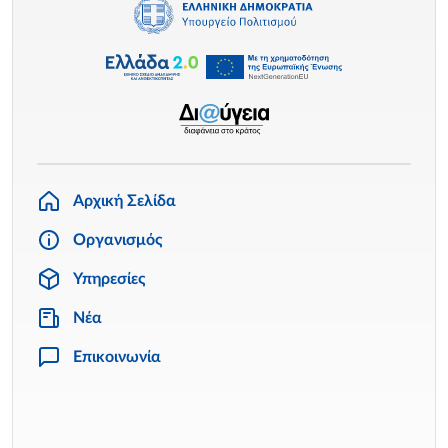
Αρχική Σελίδα
Οργανισμός
Υπηρεσίες
Νέα
Επικοινωνία