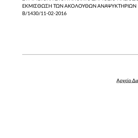
ΕΚΜΙΣΘΩΣΗ ΤΩΝ ΑΚΟΛΟΥΘΩΝ ΑΝΑΨΥΚΤΗΡΙΩΝ με 
Β/1430/11-02-2016
Αρχείο Δι