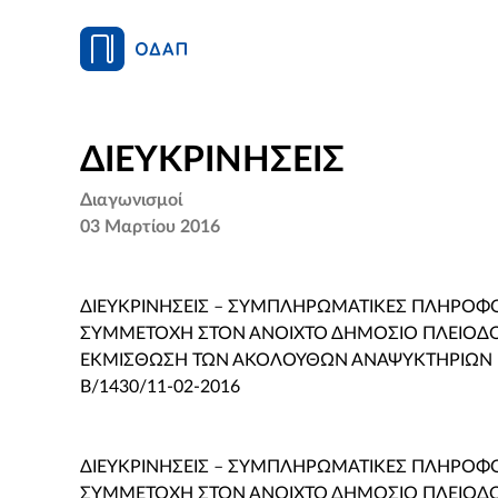
ΔΙΕΥΚΡΙΝΗΣΕΙΣ
Διαγωνισμοί
03 Μαρτίου 2016
ΔΙΕΥΚΡΙΝΗΣΕΙΣ – ΣΥΜΠΛΗΡΩΜΑΤΙΚΕΣ ΠΛΗΡΟΦ
ΣΥΜΜΕΤΟΧΗ ΣΤΟΝ ΑΝΟΙΧΤΟ ΔΗΜΟΣΙΟ ΠΛΕΙΟΔΟΤ
ΕΚΜΙΣΘΩΣΗ ΤΩΝ ΑΚΟΛΟΥΘΩΝ ΑΝΑΨΥΚΤΗΡΙΩΝ με 
Β/1430/11-02-2016
ΔΙΕΥΚΡΙΝΗΣΕΙΣ – ΣΥΜΠΛΗΡΩΜΑΤΙΚΕΣ ΠΛΗΡΟΦ
ΣΥΜΜΕΤΟΧΗ ΣΤΟΝ ΑΝΟΙΧΤΟ ΔΗΜΟΣΙΟ ΠΛΕΙΟΔΟΤ