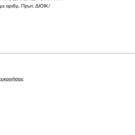
αριθμ. Πρωτ. ΔΙΟΙΚ/
ευκρινήσεις