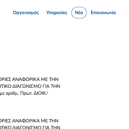
Οργανισμός
Υπηρεσίες
Νέα
Επικοινωνία
ΟΡΙΕΣ ΑΝΑΦΟΡΙΚΑ ΜΕ ΤΗΝ
ΙΚΟ ΔΙΑΓΩΝΙΣΜΟ ΓΙΑ ΤΗΝ
αριθμ. Πρωτ. ΔΙΟΙΚ/
ΟΡΙΕΣ ΑΝΑΦΟΡΙΚΑ ΜΕ ΤΗΝ
ΙΚΟ ΔΙΑΓΩΝΙΣΜΟ ΓΙΑ ΤΗΝ