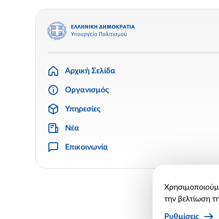
Αρχική Σελίδα
Οργανισμός
Υπηρεσίες
Νέα
Επικοινωνία
Χρησιμοποιούμε
την βελτίωση τη
Ρυθμίσεις