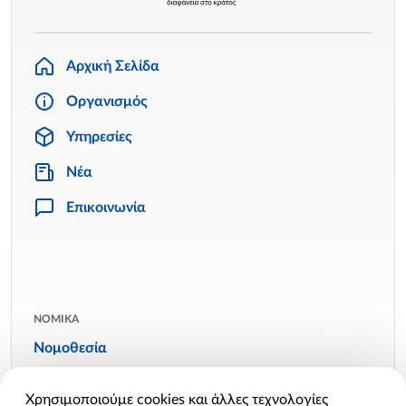
Αρχική Σελίδα
Οργανισμός
Υπηρεσίες
Νέα
Επικοινωνία
ΝΟΜΙΚΑ
Νομοθεσία
Όροι χρήσης
Χρησιμοποιούμε cookies και άλλες τεχνολογίες