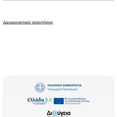
Διευκρινιστικές απαντήσεις