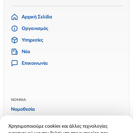
Αρχική Σελίδα
Οργανισμός
Υπηρεσίες
Νέα
Επικοινωνία
ΝΟΜΙΚΑ
Νομοθεσία
Όροι χρήσης
Χρησιμοποιούμε cookies και άλλες τεχνολογίες
Πολιτική απορρήτου