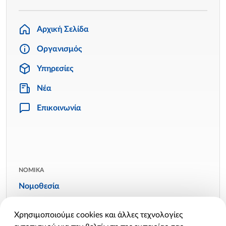
Αρχική Σελίδα
Οργανισμός
Υπηρεσίες
Νέα
Επικοινωνία
ΝΟΜΙΚΑ
Νομοθεσία
Όροι χρήσης
Χρησιμοποιούμε cookies και άλλες τεχνολογίες
Πολιτική απορρήτου