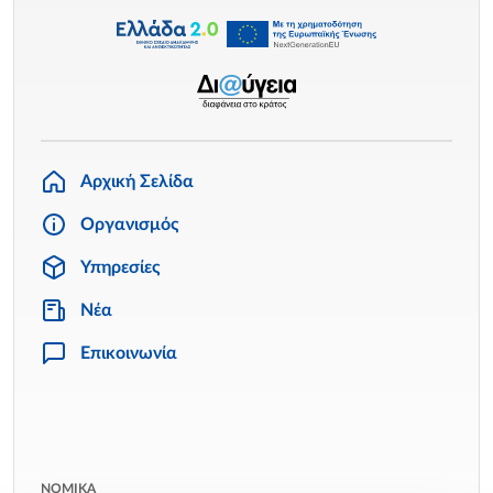
Αρχική Σελίδα
Οργανισμός
Υπηρεσίες
Νέα
Επικοινωνία
ΝΟΜΙΚΑ