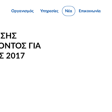
Οργανισμός
Υπηρεσίες
Νέα
Επικοινωνία
ΗΣΗΣ
ΟΝΤΟΣ ΓΙΑ
Σ 2017