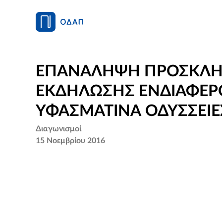
ΕΠΑΝΑΛΗΨΗ ΠΡΟΣΚΛ
ΕΚΔΗΛΩΣΗΣ ΕΝΔΙΑΦΕΡ
ΥΦΑΣΜΑΤΙΝΑ ΟΔΥΣΣΕΙΕ
Διαγωνισμοί
15 Νοεμβρίου 2016