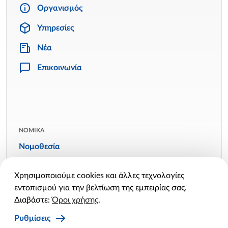
Οργανισμός
Υπηρεσίες
Νέα
Επικοινωνία
ΝΟΜΙΚΑ
Νομοθεσία
Όροι χρήσης
Χρησιμοποιούμε cookies και άλλες τεχνολογίες
Πολιτική απορρήτου
εντοπισμού για την βελτίωση της εμπειρίας σας.
Πολιτική cookies
Διαβάστε:
Όροι χρήσης
.
Ρυθμίσεις cookies
Ρυθμίσεις