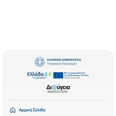
Αρχική Σελίδα