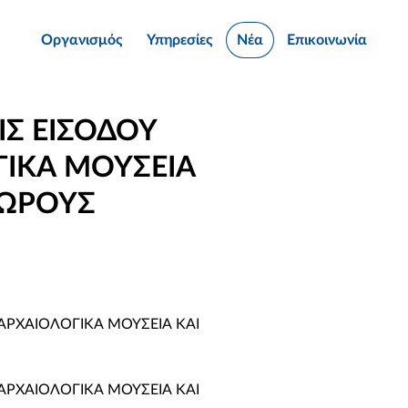
Οργανισμός
Υπηρεσίες
Νέα
Επικοινωνία
ΙΣ ΕΙΣΟΔΟΥ
ΓΙΚΑ ΜΟΥΣΕΙΑ
ΧΩΡΟΥΣ
ΑΡΧΑΙΟΛΟΓΙΚΑ ΜΟΥΣΕΙΑ ΚΑΙ
ΑΡΧΑΙΟΛΟΓΙΚΑ ΜΟΥΣΕΙΑ ΚΑΙ