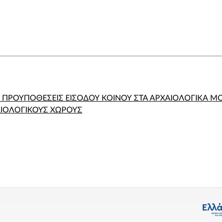
Ι ΠΡΟΥΠΟΘΕΣΕΙΣ ΕΙΣΟΔΟΥ ΚΟΙΝΟΥ ΣΤΑ ΑΡΧΑΙΟΛΟΓΙΚΑ Μ
ΑΙΟΛΟΓΙΚΟΥΣ ΧΩΡΟΥΣ