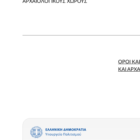
ΑΡΧΑΙΟΛΟΓΙΚΟΥΣ ΧΩΡΟΥΣ
ΟΡΟΙ ΚΑ
ΚΑΙ ΑΡΧ