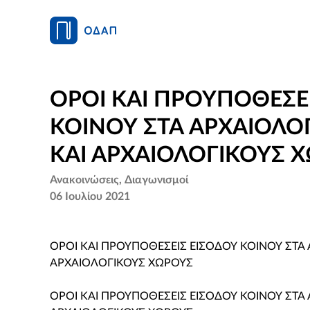
ΟΡΟΙ ΚΑΙ ΠΡΟΥΠΟΘΕΣΕ
ΚΟΙΝΟΥ ΣΤΑ ΑΡΧΑΙΟΛΟ
ΚΑΙ ΑΡΧΑΙΟΛΟΓΙΚΟΥΣ 
Ανακοινώσεις
Διαγωνισμοί
06 Ιουλίου 2021
ΟΡΟΙ ΚΑΙ ΠΡΟΥΠΟΘΕΣΕΙΣ ΕΙΣΟΔΟΥ ΚΟΙΝΟΥ ΣΤΑ 
ΑΡΧΑΙΟΛΟΓΙΚΟΥΣ ΧΩΡΟΥΣ
ΟΡΟΙ ΚΑΙ ΠΡΟΥΠΟΘΕΣΕΙΣ ΕΙΣΟΔΟΥ ΚΟΙΝΟΥ ΣΤΑ 