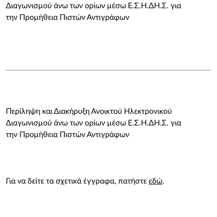
Διαγωνισμού άνω των ορίων μέσω Ε.Σ.Η.ΔΗ.Σ. για
την Προμήθεια Πιστών Αντιγράφων
Περίληψη και Διακήρυξη Ανοικτού Ηλεκτρονικού
Διαγωνισμού άνω των ορίων μέσω Ε.Σ.Η.ΔΗ.Σ. για
την Προμήθεια Πιστών Αντιγράφων
Για να δείτε τα σχετικά έγγραφα, πατήστε
εδώ
.