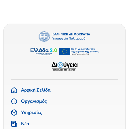
Αρχική Σελίδα
Οργανισμός
Υπηρεσίες
Νέα