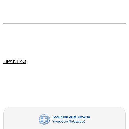
ΠΡΑΚΤΙΚΟ