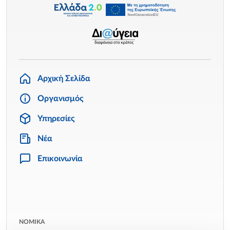
Αρχική Σελίδα
Οργανισμός
Υπηρεσίες
Νέα
Επικοινωνία
ΝΟΜΙΚΑ