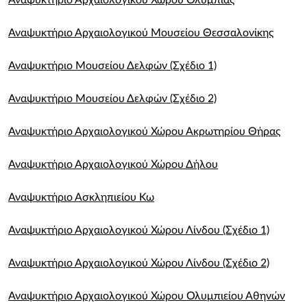
Αναψυκτήριο Αρχαιολογικού Χώρου Ολυμπίας
Αναψυκτήριο Αρχαιολογικού Μουσείου Θεσσαλονίκης
Αναψυκτήριο Μουσείου Δελφών (Σχέδιο 1)
Αναψυκτήριο Μουσείου Δελφών (Σχέδιο 2)
Αναψυκτήριο Αρχαιολογικού Χώρου Ακρωτηρίου Θήρας
Αναψυκτήριο Αρχαιολογικού Χώρου Δήλου
Αναψυκτήριο Ασκληπιείου Κω
Αναψυκτήριο Αρχαιολογικού Χώρου Λίνδου (Σχέδιο 1)
Αναψυκτήριο Αρχαιολογικού Χώρου Λίνδου (Σχέδιο 2)
Αναψυκτήριο Αρχαιολογικού Χώρου Ολυμπιείου Αθηνών