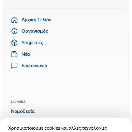
Αρχική Σελίδα
Οργανισμός
Υπηρεσίες
Νέα
Επικοινωνία
ΝΟΜΙΚΑ
Νομοθεσία
Όροι χρήσης
Χρησιμοποιούμε cookies και άλλες τεχνολογίες
Πολιτική απορρήτου