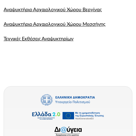
Αναψυκτήριο Αρχαιολογικού Χώρου Βεργίνας
Αναψυκτήριο Αρχαιολογικού Χώρου Μεσσήνης
Τεχνικές Εκθέσεις Αναψυκτηρίων