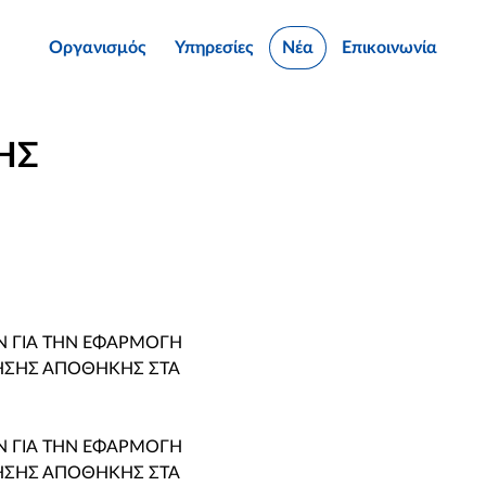
Οργανισμός
Υπηρεσίες
Νέα
Επικοινωνία
ΗΣ
Ν ΓΙΑ ΤΗΝ ΕΦΑΡΜΟΓΗ
ΗΣΗΣ ΑΠΟΘΗΚΗΣ ΣΤΑ
Ν ΓΙΑ ΤΗΝ ΕΦΑΡΜΟΓΗ
ΗΣΗΣ ΑΠΟΘΗΚΗΣ ΣΤΑ