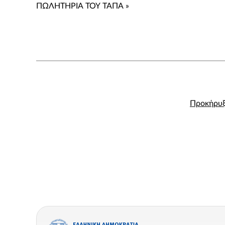
ΠΩΛΗΤΗΡΙΑ ΤΟΥ ΤΑΠΑ »
Προκήρυ