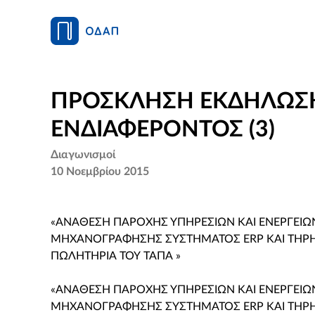
ΠΡΟΣΚΛΗΣΗ ΕΚΔΗΛΩΣ
ΕΝΔΙΑΦΕΡΟΝΤΟΣ (3)
Διαγωνισμοί
10 Νοεμβρίου 2015
«ΑΝΑΘΕΣΗ ΠΑΡΟΧΗΣ ΥΠΗΡΕΣΙΩΝ ΚΑΙ ΕΝΕΡΓΕΙΩ
ΜΗΧΑΝΟΓΡΑΦΗΣΗΣ ΣΥΣΤΗΜΑΤΟΣ ERP ΚΑΙ ΤΗΡ
ΠΩΛΗΤΗΡΙΑ ΤΟΥ ΤΑΠΑ »
«ΑΝΑΘΕΣΗ ΠΑΡΟΧΗΣ ΥΠΗΡΕΣΙΩΝ ΚΑΙ ΕΝΕΡΓΕΙΩ
ΜΗΧΑΝΟΓΡΑΦΗΣΗΣ ΣΥΣΤΗΜΑΤΟΣ ERP ΚΑΙ ΤΗΡ