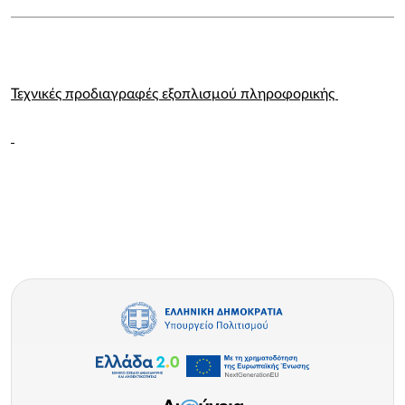
Τεχνικές προδιαγραφές εξοπλισμού πληροφορικής