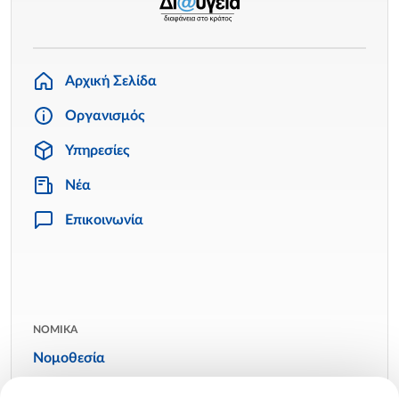
Αρχική Σελίδα
Οργανισμός
Υπηρεσίες
Νέα
Επικοινωνία
ΝΟΜΙΚΑ
Νομοθεσία
Όροι χρήσης