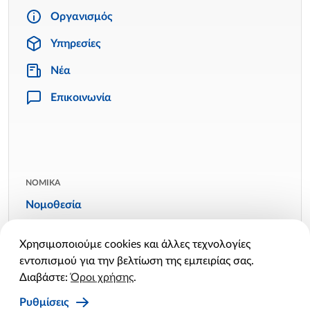
Οργανισμός
Υπηρεσίες
Νέα
Επικοινωνία
ΝΟΜΙΚΑ
Νομοθεσία
Όροι χρήσης
Χρησιμοποιούμε cookies και άλλες τεχνολογίες
Πολιτική απορρήτου
εντοπισμού για την βελτίωση της εμπειρίας σας.
Πολιτική cookies
Διαβάστε:
Όροι χρήσης
.
Ρυθμίσεις cookies
Ρυθμίσεις