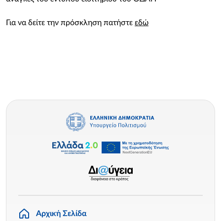
Για να δείτε την πρόσκληση πατήστε
εδώ
Αρχική Σελίδα