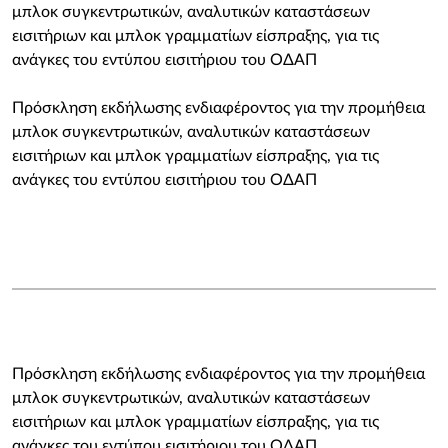
μπλοκ συγκεντρωτικών, αναλυτικών καταστάσεων
εισιτήριων και μπλοκ γραμματίων είσπραξης, για τις
ανάγκες του εντύπου εισιτήριου του ΟΔΑΠ
Πρόσκληση εκδήλωσης ενδιαφέροντος για την προμήθεια
μπλοκ συγκεντρωτικών, αναλυτικών καταστάσεων
εισιτήριων και μπλοκ γραμματίων είσπραξης, για τις
ανάγκες του εντύπου εισιτήριου του ΟΔΑΠ
Πρόσκληση εκδήλωσης ενδιαφέροντος για την προμήθεια
μπλοκ συγκεντρωτικών, αναλυτικών καταστάσεων
εισιτήριων και μπλοκ γραμματίων είσπραξης, για τις
ανάγκες του εντύπου εισιτήριου του ΟΔΑΠ