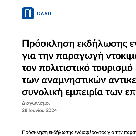
Πρόσκληση εκδήλωσης ε
για την παραγωγή ντοκιμ
τον πολιτιστικό τουρισμό 
των αναμνηστικών αντικ
συνολική εμπειρία των ε
Διαγωνισμοί
28 Ιουνίου 2024
Πρόσκληση εκδήλωσης ενδιαφέροντος για την παραγ