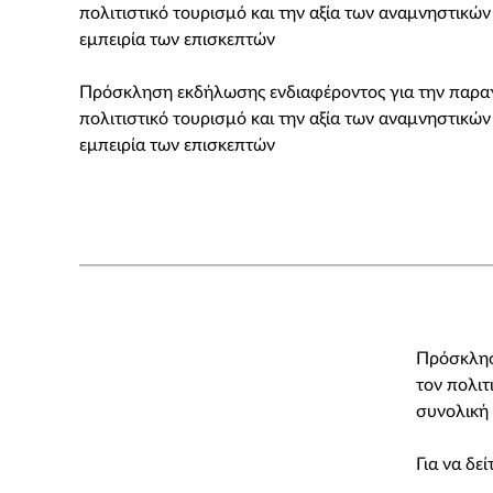
πολιτιστικό τουρισμό και την αξία των αναμνηστικών
εμπειρία των επισκεπτών
Πρόσκληση εκδήλωσης ενδιαφέροντος για την παραγ
πολιτιστικό τουρισμό και την αξία των αναμνηστικών
εμπειρία των επισκεπτών
Πρόσκλησ
τον πολιτ
συνολική 
Για να δε