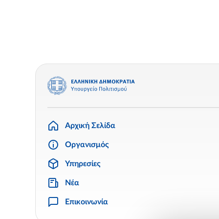
Αρχική Σελίδα
Οργανισμός
Υπηρεσίες
Νέα
Επικοινωνία