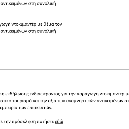
 αντικειμένων στη συνολική
ωγή ντοκιμαντέρ με θέμα τον
 αντικειμένων στη συνολική
η εκδήλωσης ενδιαφέροντος για την παραγωγή ντοκιμαντέρ μ
ιστικό τουρισμό και την αξία των αναμνηστικών αντικειμένων σ
εμπειρία των επισκεπτών.
ίτε την πρόσκληση πατήστε
εδώ