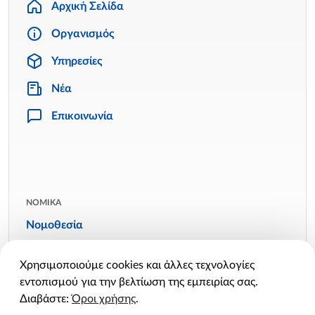
Αρχική Σελίδα
Οργανισμός
Υπηρεσίες
Νέα
Επικοινωνία
ΝΟΜΙΚΑ
Νομοθεσία
Όροι χρήσης
Χρησιμοποιούμε cookies και άλλες τεχνολογίες
Πολιτική απορρήτου
εντοπισμού για την βελτίωση της εμπειρίας σας.
Πολιτική cookies
Διαβάστε:
Όροι χρήσης
.