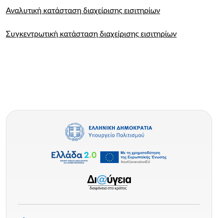
Αναλυτική κατάσταση διαχείρισης εισιτηρίων
Συγκεντρωτική κατάσταση διαχείρισης εισιτηρίων