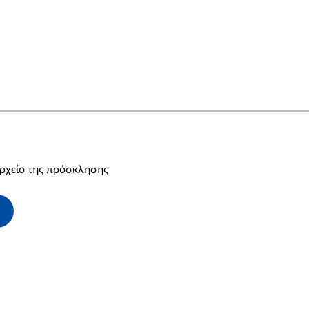
αρχείο της πρόσκλησης