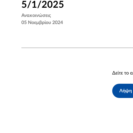
5/1/2025
Ανακοινώσεις
05 Νοεμβρίου 2024
Δείτε το 
Λήψη