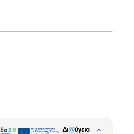
Επιστροφή