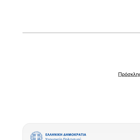
Πρόσκλησ