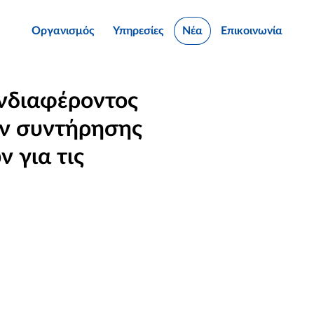
Οργανισμός
Υπηρεσίες
Νέα
Επικοινωνία
νδιαφέροντος
ών συντήρησης
 για τις