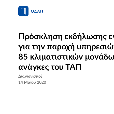
Πρόσκληση εκδήλωσης ε
για την παροχή υπηρεσι
85 κλιματιστικών μονάδων
ανάγκες του ΤΑΠ
Διαγωνισμοί
14 Μαΐου 2020