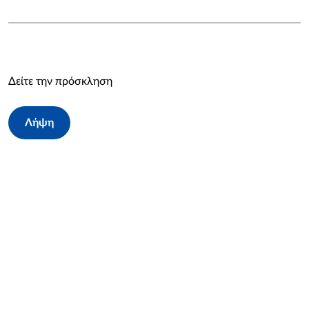
Δείτε την πρόσκληση
Λήψη