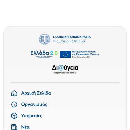
Αρχική Σελίδα
Οργανισμός
Υπηρεσίες
Νέα