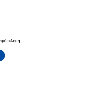
ν πρόσκληση