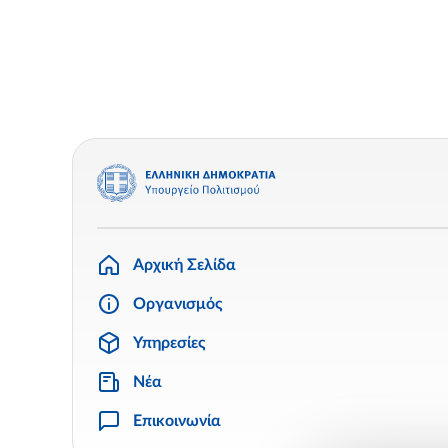
Αρχική Σελίδα
Οργανισμός
Υπηρεσίες
Νέα
Επικοινωνία