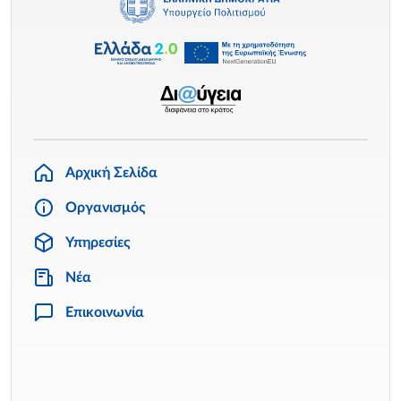
Αρχική Σελίδα
Οργανισμός
Υπηρεσίες
Νέα
Επικοινωνία