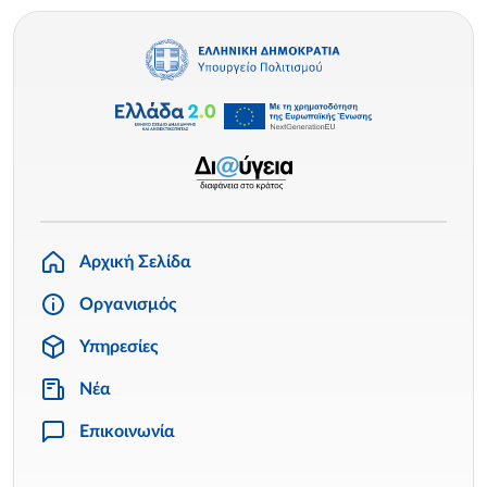
Αρχική Σελίδα
Οργανισμός
Υπηρεσίες
Νέα
Επικοινωνία