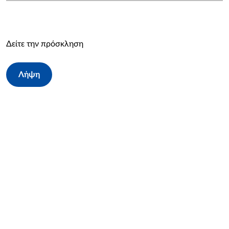
Δείτε την πρόσκληση
Λήψη