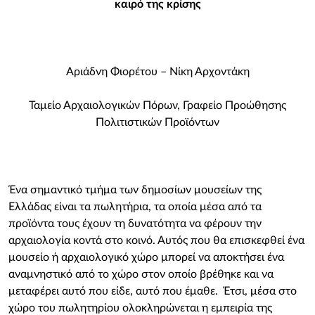
καιρό της κρίσης
Αριάδνη Φιορέτου – Νίκη Αρχοντάκη
Ταμείο Αρχαιολογικών Πόρων, Γραφείο Προώθησης
Πολιτιστικών Προϊόντων
Ένα σημαντικό τμήμα των δημοσίων μουσείων της
Ελλάδας είναι τα πωλητήρια, τα οποία μέσα από τα
προϊόντα τους έχουν τη δυνατότητα να φέρουν την
αρχαιολογία κοντά στο κοινό. Αυτός που θα επισκεφθεί ένα
μουσείο ή αρχαιολογικό χώρο μπορεί να αποκτήσει ένα
αναμνηστικό από το χώρο στον οποίο βρέθηκε και να
μεταφέρει αυτό που είδε, αυτό που έμαθε. Έτσι, μέσα στο
χώρο του πωλητηρίου ολοκληρώνεται η εμπειρία της