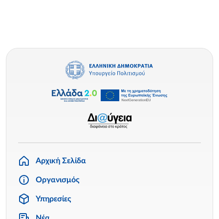
Αρχική Σελίδα
Οργανισμός
Υπηρεσίες
Νέα