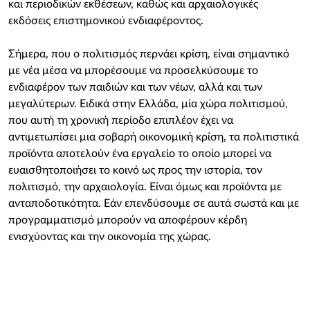
και περιοδικών εκθέσεων, καθώς και αρχαιολογικές
εκδόσεις επιστημονικού ενδιαφέροντος.
Σήμερα, που ο πολιτισμός περνάει κρίση, είναι σημαντικό
με νέα μέσα να μπορέσουμε να προσελκύσουμε το
ενδιαφέρον των παιδιών και των νέων, αλλά και των
μεγαλύτερων. Ειδικά στην Ελλάδα, μία χώρα πολιτισμού,
που αυτή τη χρονική περίοδο επιπλέον έχει να
αντιμετωπίσει μια σοβαρή οικονομική κρίση, τα πολιτιστικά
προϊόντα αποτελούν ένα εργαλείο το οποίο μπορεί να
ευαισθητοποιήσει το κοινό ως προς την ιστορία, τον
πολιτισμό, την αρχαιολογία. Είναι όμως και προϊόντα με
ανταποδοτικότητα. Εάν επενδύσουμε σε αυτά σωστά και με
προγραμματισμό μπορούν να αποφέρουν κέρδη
ενισχύοντας και την οικονομία της χώρας.