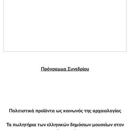
Πρόγραμμα Συνεδρίου
Πολιτιστικά προϊόντα ως κοινωνός της αρχαιολογίας
Τα πωλητήρια των ελληνικών δημόσιων μουσείων στον