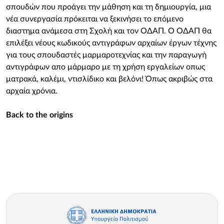
σπουδών που προάγει την μάθηση και τη δημιουργία, μια
νέα συνεργασία πρόκειται να ξεκινήσει το επόμενο
διαστημα ανάμεσα στη Σχολή και τον ΟΔΑΠ. O ΟΔΑΠ θα
επιλέξει νέους κωδικούς αντιγράφων αρχαίων έργων τέχνης
για τους σπουδαστές μαρμαροτεχνίας και την παραγωγή
αντιγράφων απο μάρμαρο με τη χρήση εργαλείων οπως
ματρακά, καλέμι, ντισλίδικο και βελόνι! Όπως ακριβώς στα
αρχαία χρόνια.
Back to the origins