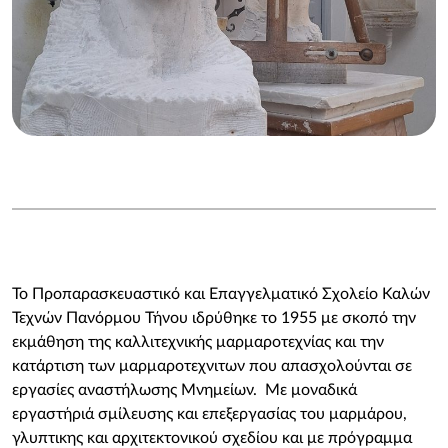
Το Προπαρασκευαστικό και Επαγγελματικό Σχολείο Καλών
Τεχνών Πανόρμου Τήνου ιδρύθηκε το 1955 με σκοπό την
εκμάθηση της καλλιτεχνικής μαρμαροτεχνίας και την
κατάρτιση των μαρμαροτεχνιτων που απασχολούνται σε
εργασίες αναστήλωσης Μνημείων. Με μοναδικά
εργαστήριά σμίλευσης και επεξεργασίας του μαρμάρου,
γλυπτικης και αρχιτεκτονικού σχεδίου και με πρόγραμμα