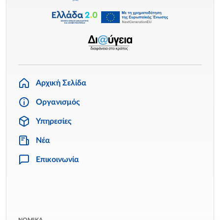
Αρχική Σελίδα
Οργανισμός
Υπηρεσίες
Νέα
Επικοινωνία
ΝΟΜΙΚΑ