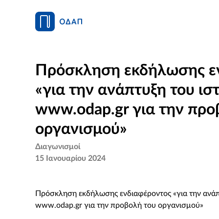
Πρόσκληση εκδήλωσης ε
«για την ανάπτυξη του ισ
www.odap.gr για την προ
οργανισμού»
Διαγωνισμοί
15 Ιανουαρίου 2024
Πρόσκληση εκδήλωσης ενδιαφέροντος «για την ανάπ
www.odap.gr για την προβολή του οργανισμού»