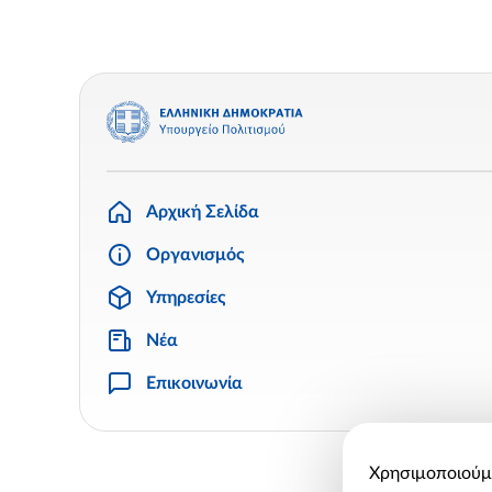
Αρχική Σελίδα
Οργανισμός
Υπηρεσίες
Νέα
Επικοινωνία
Χρησιμοποιούμε