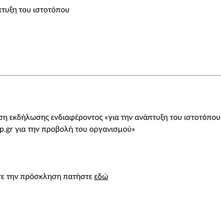
τυξη του ιστοτόπου
η εκδήλωσης ενδιαφέροντος «για την ανάπτυξη του ιστοτόπου
.gr για την προβολή του οργανισμού»
ίτε την πρόσκληση πατήστε
εδώ