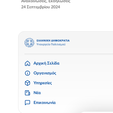
Ανακοινώσεις
Εκδηλώσεις
24 Σεπτεμβρίου 2024
Αρχική Σελίδα
Οργανισμός
Υπηρεσίες
Νέα
Επικοινωνία