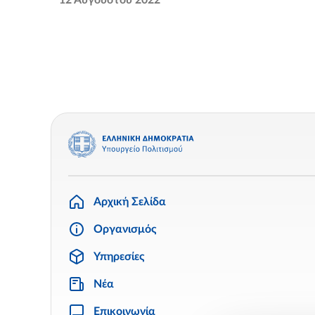
12 Αυγούστου 2022
Αρχική Σελίδα
Οργανισμός
Υπηρεσίες
Νέα
Επικοινωνία