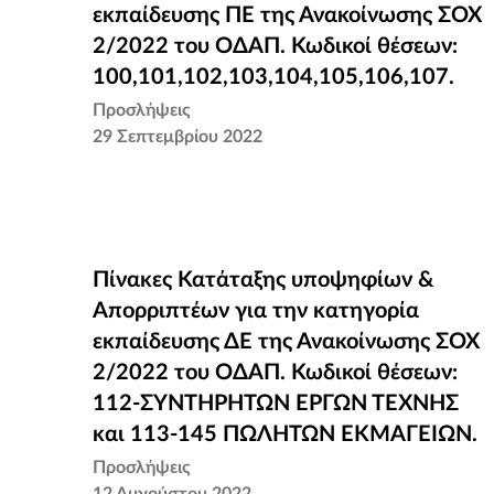
εκπαίδευσης ΠΕ της Ανακοίνωσης ΣΟΧ
εκπαίδευσης ΠΕ της Ανακοίνωσης ΣΟΧ
2/2022 του ΟΔΑΠ. Κωδικοί θέσεων:
2/2022 του ΟΔΑΠ. Κωδικοί θέσεων:
100,101,102,103,104,105,106,107.
100,101,102,103,104,105,106,107.
Προσλήψεις
29 Σεπτεμβρίου 2022
Πίνακες Κατάταξης υποψηφίων &
Πίνακες Κατάταξης υποψηφίων &
Απορριπτέων για την κατηγορία
Απορριπτέων για την κατηγορία
εκπαίδευσης ΔΕ της Ανακοίνωσης ΣΟΧ
εκπαίδευσης ΔΕ της Ανακοίνωσης ΣΟΧ
2/2022 του ΟΔΑΠ. Κωδικοί θέσεων:
2/2022 του ΟΔΑΠ. Κωδικοί θέσεων:
112-ΣΥΝΤΗΡΗΤΩΝ ΕΡΓΩΝ ΤΕΧΝΗΣ κα
112-ΣΥΝΤΗΡΗΤΩΝ ΕΡΓΩΝ ΤΕΧΝΗΣ
113-145 ΠΩΛΗΤΩΝ ΕΚΜΑΓΕΙΩΝ.
και 113-145 ΠΩΛΗΤΩΝ ΕΚΜΑΓΕΙΩΝ.
Προσλήψεις