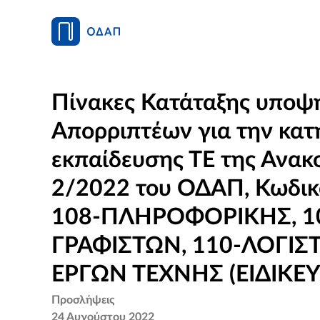
Πίνακες Κατάταξης υποψ
Απορριπτέων για την κατ
εκπαίδευσης ΤΕ της Ανα
2/2022 του ΟΔΑΠ, Κωδικ
108-ΠΛΗΡΟΦΟΡΙΚΗΣ, 1
ΓΡΑΦΙΣΤΩΝ, 110-ΛΟΓΙΣΤ
ΕΡΓΩΝ ΤΕΧΝΗΣ (ΕΙΔΙΚΕΥ
Προσλήψεις
24 Αυγούστου 2022