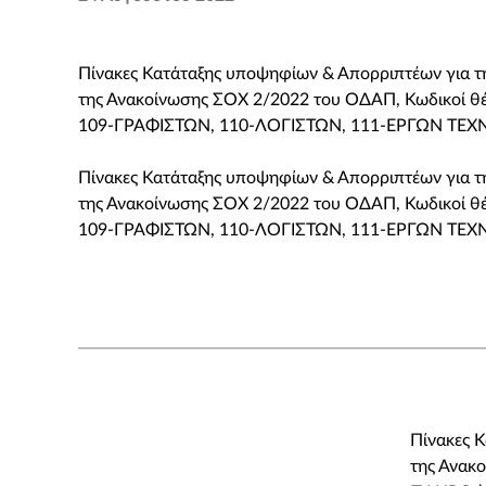
Πίνακες Κατάταξης υποψηφίων & Απορριπτέων για τ
της Ανακοίνωσης ΣΟΧ 2/2022 του ΟΔΑΠ, Κωδικοί
109-ΓΡΑΦΙΣΤΩΝ, 110-ΛΟΓΙΣΤΩΝ, 111-ΕΡΓΩΝ ΤΕΧΝ
Πίνακες Κατάταξης υποψηφίων & Απορριπτέων για τ
της Ανακοίνωσης ΣΟΧ 2/2022 του ΟΔΑΠ, Κωδικοί
109-ΓΡΑΦΙΣΤΩΝ, 110-ΛΟΓΙΣΤΩΝ, 111-ΕΡΓΩΝ ΤΕΧΝ
Πίνακες 
της Ανακ