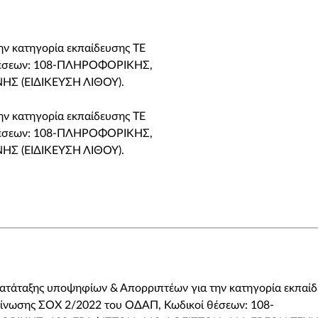
ην κατηγορία εκπαίδευσης ΤΕ
 θέσεων: 108-ΠΛΗΡΟΦΟΡΙΚΗΣ,
ΗΣ (ΕΙΔΙΚΕΥΣΗ ΛΙΘΟΥ).
ην κατηγορία εκπαίδευσης ΤΕ
 θέσεων: 108-ΠΛΗΡΟΦΟΡΙΚΗΣ,
ΗΣ (ΕΙΔΙΚΕΥΣΗ ΛΙΘΟΥ).
Κατάταξης υποψηφίων & Απορριπτέων για την κατηγορία εκπαί
οίνωσης ΣΟΧ 2/2022 του ΟΔΑΠ, Κωδικοί θέσεων: 108-