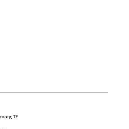
δευσης ΤΕ