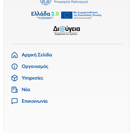
Αρχική Σελίδα
Οργανισμός
Υπηρεσίες
Νέα
Επικοινωνία