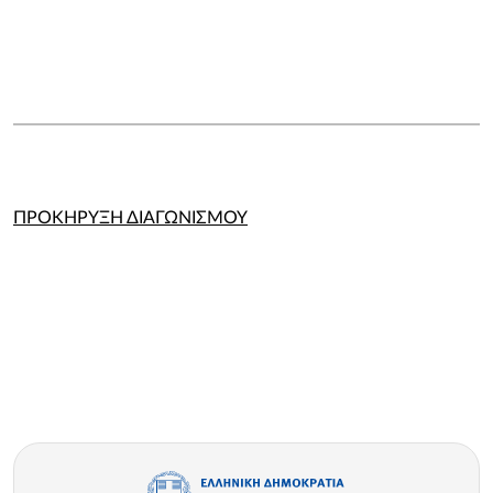
ΠΡΟΚΗΡΥΞΗ ΔΙΑΓΩΝΙΣΜΟΥ