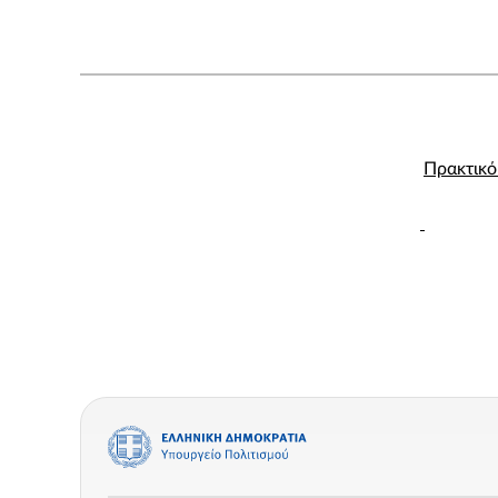
Πρακτικό