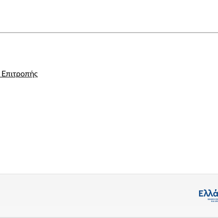
 Επιτροπής