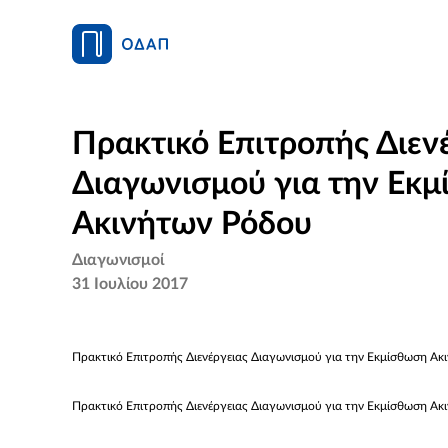
Πρακτικό Επιτροπής Διεν
Διαγωνισμού για την Εκ
Ακινήτων Ρόδου
Διαγωνισμοί
31 Ιουλίου 2017
Πρακτικό Επιτροπής Διενέργειας Διαγωνισμού για την Εκμίσθωση Α
Πρακτικό Επιτροπής Διενέργειας Διαγωνισμού για την Εκμίσθωση Α