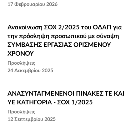
17 Φεβρουαρίου 2026
Ανακοίνωση ΣΟΧ 2/2025 του ΟΔΑΠ για την
Ανακοίνωση ΣΟΧ 2/2025 του ΟΔΑΠ για
πρόσληψη προσωπικού με σύναψη
την πρόσληψη προσωπικού με σύναψη
ΣΥΜΒΑΣΗΣ ΕΡΓΑΣΙΑΣ ΟΡΙΣΜΕΝΟΥ
ΣΥΜΒΑΣΗΣ ΕΡΓΑΣΙΑΣ ΟΡΙΣΜΕΝΟΥ
ΧΡΟΝΟΥ
ΧΡΟΝΟΥ
Προσλήψεις
24 Δεκεμβρίου 2025
ΑΝΑΣΥΝΤΑΓΜΕΝΕΝΟΙ ΠΙΝΑΚΕΣ ΤΕ ΚΑΙ ΥΕ
ΑΝΑΣΥΝΤΑΓΜΕΝΕΝΟΙ ΠΙΝΑΚΕΣ ΤΕ ΚΑΙ
ΚΑΤΗΓΟΡΙΑ - ΣΟΧ 1/2025
ΥΕ ΚΑΤΗΓΟΡΙΑ - ΣΟΧ 1/2025
Προσλήψεις
12 Σεπτεμβρίου 2025