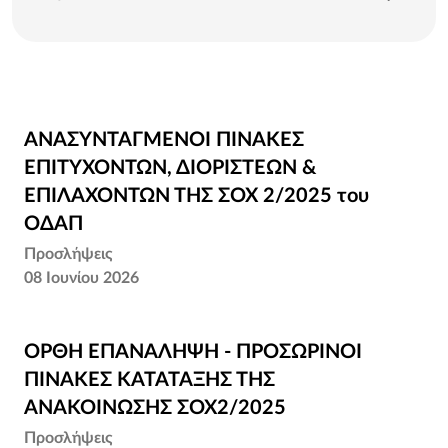
ΑΝΑΣΥΝΤΑΓΜΕΝΟΙ ΠΙΝΑΚΕΣ
ΑΝΑΣΥΝΤΑΓΜΕΝΟΙ ΠΙΝΑΚΕΣ
ΕΠΙΤΥΧΟΝΤΩΝ, ΔΙΟΡΙΣΤΕΩΝ &
ΕΠΙΤΥΧΟΝΤΩΝ, ΔΙΟΡΙΣΤΕΩΝ &
ΕΠΙΛΑΧΟΝΤΩΝ ΤΗΣ ΣΟΧ 2/2025 του ΟΔΑΠ
ΕΠΙΛΑΧΟΝΤΩΝ ΤΗΣ ΣΟΧ 2/2025 του
ΟΔΑΠ
Προσλήψεις
08 Ιουνίου 2026
ΟΡΘΗ ΕΠΑΝΑΛΗΨΗ - ΠΡΟΣΩΡΙΝΟΙ
ΟΡΘΗ ΕΠΑΝΑΛΗΨΗ - ΠΡΟΣΩΡΙΝΟΙ
ΠΙΝΑΚΕΣ ΚΑΤΑΤΑΞΗΣ ΤΗΣ ΑΝΑΚΟΙΝΩΣΗΣ
ΠΙΝΑΚΕΣ ΚΑΤΑΤΑΞΗΣ ΤΗΣ
ΣOX2/2025
ΑΝΑΚΟΙΝΩΣΗΣ ΣOX2/2025
Προσλήψεις