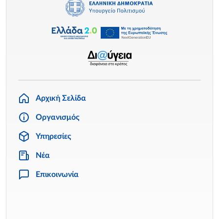
Αρχική Σελίδα
Οργανισμός
Υπηρεσίες
Νέα
Επικοινωνία