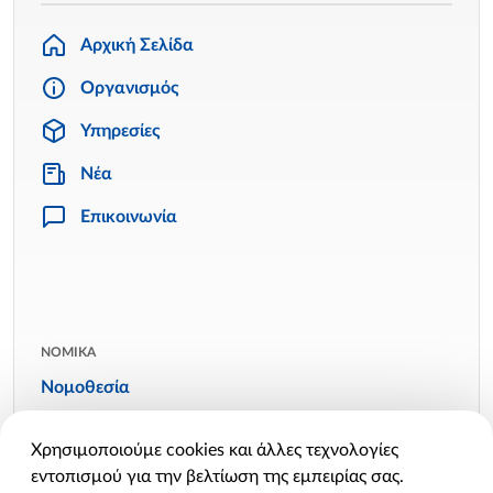
Αρχική Σελίδα
Οργανισμός
Υπηρεσίες
Νέα
Επικοινωνία
ΝΟΜΙΚΑ
Νομοθεσία
Όροι χρήσης
Χρησιμοποιούμε cookies και άλλες τεχνολογίες
Πολιτική απορρήτου
εντοπισμού για την βελτίωση της εμπειρίας σας.