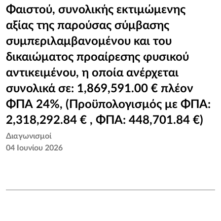
Φαιστού, συνολικής εκτιμώμενης
αξίας της παρούσας σύμβασης
συμπεριλαμβανομένου και του
δικαιώματος προαίρεσης φυσικού
αντικειμένου, η οποία ανέρχεται
συνολικά σε: 1,869,591.00 € πλέον
ΦΠΑ 24%, (Προϋπολογισμός με ΦΠΑ:
2,318,292.84 € , ΦΠΑ: 448,701.84 €)
Διαγωνισμοί
04 Ιουνίου 2026