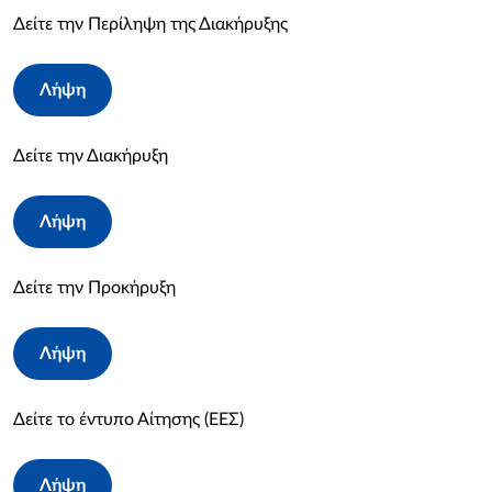
Δείτε την Περίληψη της Διακήρυξης
Λήψη
Δείτε την Διακήρυξη
Λήψη
Δείτε την Προκήρυξη
Λήψη
Δείτε το έντυπο Αίτησης (ΕΕΣ)
Λήψη