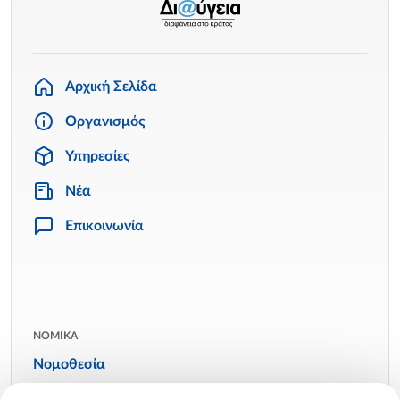
Αρχική Σελίδα
Οργανισμός
Υπηρεσίες
Νέα
Επικοινωνία
ΝΟΜΙΚΑ
Νομοθεσία
Όροι χρήσης