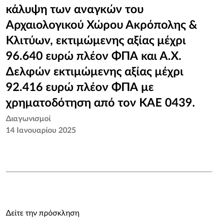
κάλυψη των αναγκών του
Αρχαιολογικού Χώρου Ακρόπολης &
Κλιτύων, εκτιμώμενης αξίας μέχρι
96.640 ευρώ πλέον ΦΠΑ και Α.Χ.
Δελφών εκτιμώμενης αξίας μέχρι
92.416 ευρώ πλέον ΦΠΑ με
χρηματοδότηση από τον ΚΑΕ 0439.
Διαγωνισμοί
14 Ιανουαρίου 2025
Δείτε την πρόσκληση